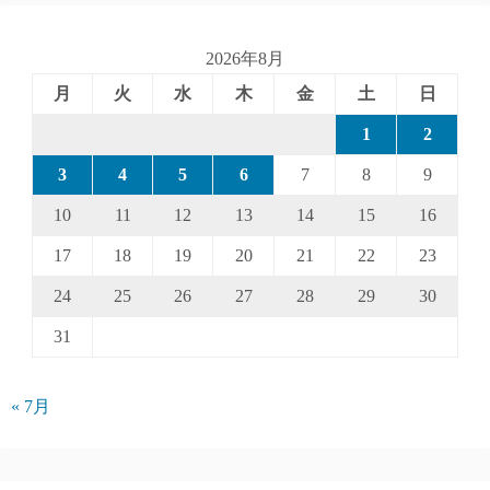
2026年8月
月
火
水
木
金
土
日
1
2
3
4
5
6
7
8
9
10
11
12
13
14
15
16
17
18
19
20
21
22
23
24
25
26
27
28
29
30
31
« 7月