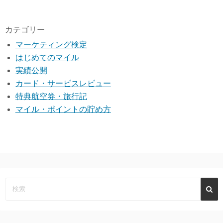
カテゴリー
マーケティング検定
はじめてのマイル
実績公開
カード・サービスレビュー
特典航空券・旅行記
マイル・ポイントの貯め方