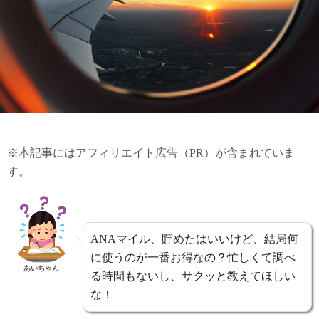
※本記事にはアフィリエイト広告（PR）が含まれていま
す。
ANAマイル、貯めたはいいけど、結局何
に使うのが一番お得なの？忙しくて調べ
あいちゃん
る時間もないし、サクッと教えてほしい
な！