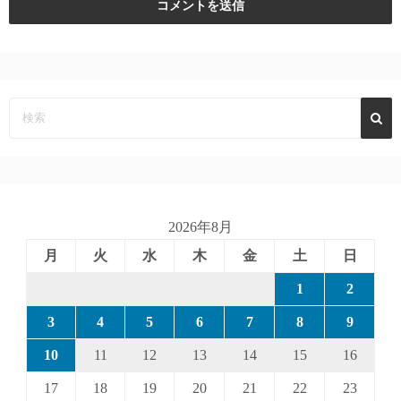
2026年8月
月
火
水
木
金
土
日
1
2
3
4
5
6
7
8
9
10
11
12
13
14
15
16
17
18
19
20
21
22
23