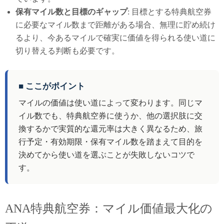
保有マイル数と目標のギャップ
: 目標とする特典航空券
に必要なマイル数まで距離がある場合、無理に貯め続け
るより、今あるマイルで確実に価値を得られる使い道に
切り替える判断も必要です。
■ ここがポイント
マイルの価値は使い道によって変わります。同じマ
イル数でも、特典航空券に使うか、他の選択肢に交
換するかで実質的な還元率は大きく異なるため、旅
行予定・有効期限・保有マイル数を踏まえて目的を
決めてから使い道を選ぶことが失敗しないコツで
す。
ANA特典航空券：マイル価値最大化の