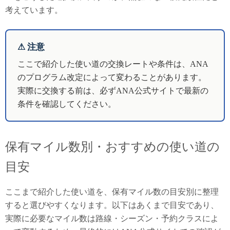
考えています。
⚠ 注意
ここで紹介した使い道の交換レートや条件は、ANA
のプログラム改定によって変わることがあります。
実際に交換する前は、必ずANA公式サイトで最新の
条件を確認してください。
保有マイル数別・おすすめの使い道の
目安
ここまで紹介した使い道を、保有マイル数の目安別に整理
すると選びやすくなります。以下はあくまで目安であり、
実際に必要なマイル数は路線・シーズン・予約クラスによ