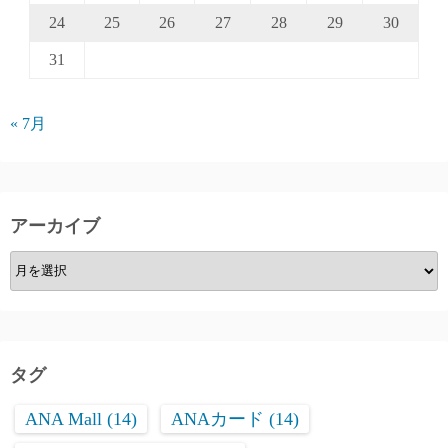
24
25
26
27
28
29
30
31
« 7月
アーカイブ
ア
ー
カ
イ
ブ
タグ
ANA Mall
(14)
ANAカード
(14)