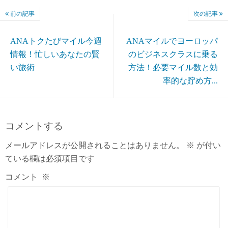
前の記事
次の記事
ANAトクたびマイル今週
ANAマイルでヨーロッパ
情報！忙しいあなたの賢
のビジネスクラスに乗る
い旅術
方法！必要マイル数と効
率的な貯め方...
コメントする
メールアドレスが公開されることはありません。
※
が付い
ている欄は必須項目です
コメント
※