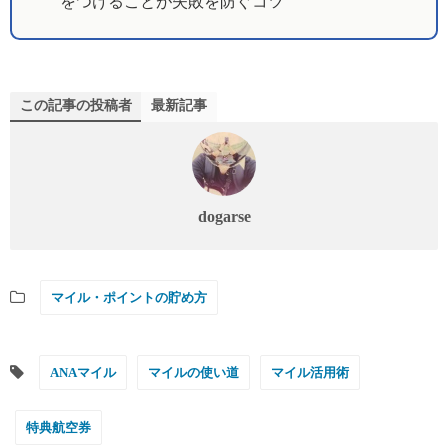
をつけることが失敗を防ぐコツ
この記事の投稿者
最新記事
dogarse
マイル・ポイントの貯め方
ANAマイル
マイルの使い道
マイル活用術
特典航空券