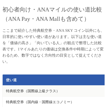
初心者向け・ANAマイルの使い道比較
（ANA Pay・ANA Mallも含めて）
ここまで紹介した特典航空券・ANA SKY コイン以外にも、
日常的に使いやすい使い道があります。以下は主な使い道
を「価値の高さ」「向いている人」の観点で整理した比較
表です。1マイルあたりの価値は交換条件や時期によって変
わるため、数字ではなく方向性の目安として捉えてくださ
い。
使い道
特典航空券（国際線上級クラス）
特典航空券（国内線・国際線エコノミー）