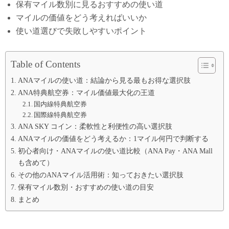
保有マイル数別に見るおすすめの使い道
マイルの価値をどう考えればいいか
使い道選びで失敗しやすいポイント
Table of Contents
ANAマイルの使い道：結論から見る最もお得な選択肢
ANA特典航空券：マイル価値最大化の王道
国内線特典航空券
国際線特典航空券
ANA SKY コイン：柔軟性と利便性の高い選択肢
ANAマイルの価値をどう考えるか：1マイル何円で判断する
初心者向け・ANAマイルの使い道比較（ANA Pay・ANA Mall
も含めて）
その他のANAマイル活用術：知っておきたい選択肢
保有マイル数別・おすすめの使い道の目安
まとめ