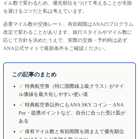
イル数で変わるため、優先順位をつけて考えることが失敗
を避けるコツだと私は考えています。
必要マイル数や交換レート、有効期限はANAのプログラム
改定で変わることがあります。旅行スタイルやマイル数に
応じて方針を決めたうえで、実際の交換・予約時は必ず
ANA公式サイトで最新条件をご確認ください。
この記事のまとめ
✓
特典航空券（特に国際線上級クラス）がマイ
ル価値を最大化しやすい使い道
✓
特典航空券以外にもANA SKY コイン・ANA
Pay・提携ポイントなど、自分に合った受け皿が
ある
✓
保有マイル数と有効期限を踏まえて優先順位