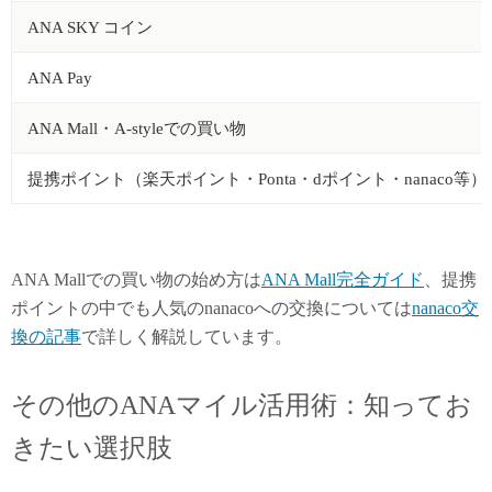
ANA SKY コイン
ANA Pay
ANA Mall・A-styleでの買い物
提携ポイント（楽天ポイント・Ponta・dポイント・nanaco等）
ANA Mallでの買い物の始め方は
ANA Mall完全ガイド
、提携
ポイントの中でも人気のnanacoへの交換については
nanaco交
換の記事
で詳しく解説しています。
その他のANAマイル活用術：知ってお
きたい選択肢