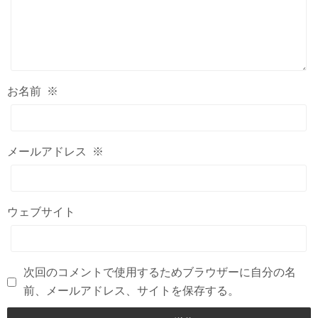
お名前
※
メールアドレス
※
ウェブサイト
次回のコメントで使用するためブラウザーに自分の名
前、メールアドレス、サイトを保存する。