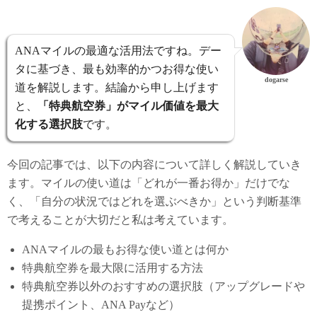
ANAマイルの最適な活用法ですね。デー
タに基づき、最も効率的かつお得な使い
dogarse
道を解説します。結論から申し上げます
と、
「特典航空券」がマイル価値を最大
化する選択肢
です。
今回の記事では、以下の内容について詳しく解説していき
ます。マイルの使い道は「どれが一番お得か」だけでな
く、「自分の状況ではどれを選ぶべきか」という判断基準
で考えることが大切だと私は考えています。
ANAマイルの最もお得な使い道とは何か
特典航空券を最大限に活用する方法
特典航空券以外のおすすめの選択肢（アップグレードや
提携ポイント、ANA Payなど）