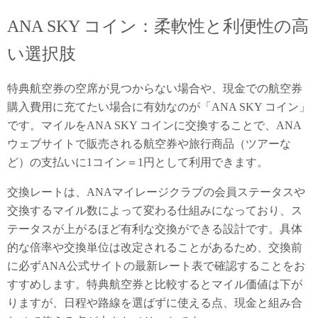
ANA SKY コイン：柔軟性と利便性の高
い選択肢
特典航空券の空席が見つからない場合や、現金での航空券
購入費用に充てたい場合に有効なのが「ANA SKY コイン」
です。マイルをANA SKY コインに交換することで、ANA
ウェブサイトで販売される航空券や旅行商品（ツアーな
ど）の支払いに1コイン＝1円として利用できます。
交換レートは、ANAマイレージクラブの会員ステータスや
交換するマイル数によって変わる仕組みになっており、ス
テータスが上がるほど有利な交換ができる設計です。具体
的な倍率や交換単位は改定されることがあるため、交換前
に必ずANA公式サイトの最新レート表で確認することをお
すすめします。特典航空券と比較するとマイル価値は下が
りますが、日程や路線を選ばずに使える点、現金と組み合