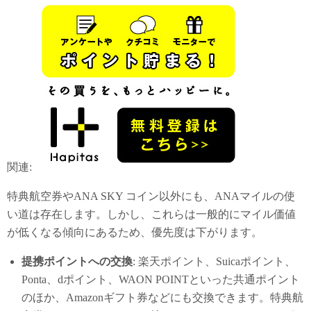
関連:
特典航空券やANA SKY コイン以外にも、ANAマイルの使
い道は存在します。しかし、これらは一般的にマイル価値
が低くなる傾向にあるため、優先度は下がります。
提携ポイントへの交換
: 楽天ポイント、Suicaポイント、
Ponta、dポイント、WAON POINTといった共通ポイント
のほか、Amazonギフト券などにも交換できます。特典航