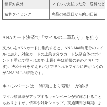
積算対象外
マイルで支払った分、送料など
積算タイミング
商品の発送日から約14日後
ANAカード決済で「マイルの二重取り」を狙う
支払いをANAカードに集約すると、ANA Mall利用分のマイ
ルに加え、対象カードの上乗せ分やカード決済自体のポイ
ントも重ねて得られます(上乗せ率は前掲の表のとおりで
す)。決済手段を変えるだけで得られるマイルに差がつくの
がANA Mallの特徴です。
キャンペーンは「時期により変動」が前提
マイル積算率がアップするキャンペーンが実施されること
もありますが、倍率や対象ショップ、実施期間は時期によ