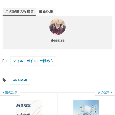
この記事の投稿者
最新記事
dogarse
マイル・ポイントの貯め方
ANA Mall
前の記事
次の記事