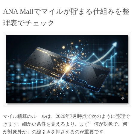
ANA Mallでマイルが貯まる仕組みを整
理表でチェック
マイル積算のルールは、2026年7月時点で次のように整理で
きます。細かい条件を覚えるより、まず「何が対象で、何
が対象外か」の線引きを押さえるのが重要です。