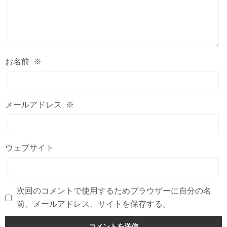
お名前
※
メールアドレス
※
ウェブサイト
次回のコメントで使用するためブラウザーに自分の名
前、メールアドレス、サイトを保存する。