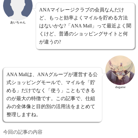
ANAマイレージクラブの会員なんだけ
ど、もっと効率よくマイルを貯める方法
あいちゃん
はないかな?「ANA Mall」って最近よく聞
くけど、普通のショッピングサイトと何
が違うの?
ANA Mallは、ANAグループが運営する公
式ショッピングモールで、マイルを「貯
dogarse
める」だけでなく「使う」こともできる
のが最大の特徴です。この記事で、仕組
みの全体像と目的別の活用法をまとめて
整理しますね。
今回の記事の内容