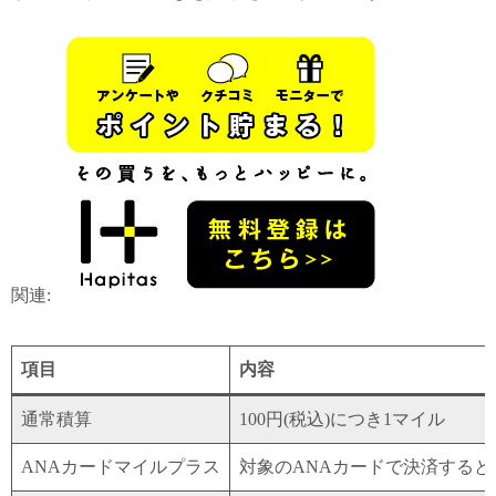
関連:
項目
内容
通常積算
100円(税込)につき1マイル
ANAカードマイルプラス
対象のANAカードで決済すると