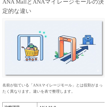
ANA MallとANAマイレージモールの決
定的な違い
名前が似ている「ANAマイレージモール」とは役割がまっ
たく異なります。違いを表で整理します。