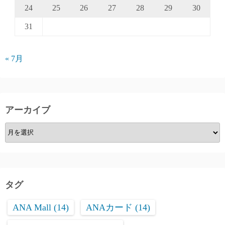
24
25
26
27
28
29
30
31
« 7月
アーカイブ
ア
ー
カ
イ
ブ
タグ
ANA Mall
(14)
ANAカード
(14)