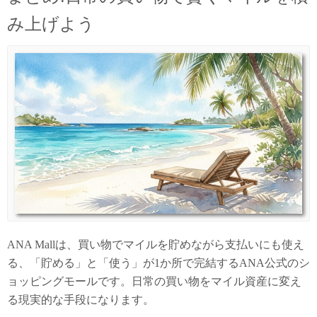
み上げよう
ANA Mallは、買い物でマイルを貯めながら支払いにも使え
る、「貯める」と「使う」が1か所で完結するANA公式のシ
ョッピングモールです。日常の買い物をマイル資産に変え
る現実的な手段になります。