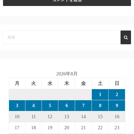
2026年8月
月
火
水
木
金
土
日
1
2
3
4
5
6
7
8
9
10
11
12
13
14
15
16
17
18
19
20
21
22
23