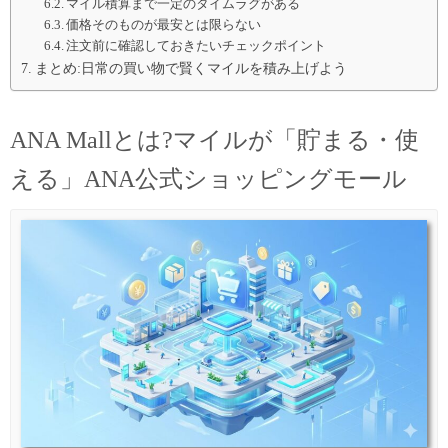
マイル積算まで一定のタイムラグがある
価格そのものが最安とは限らない
注文前に確認しておきたいチェックポイント
まとめ:日常の買い物で賢くマイルを積み上げよう
ANA Mallとは?マイルが「貯まる・使
える」ANA公式ショッピングモール