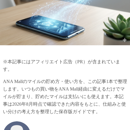
※本記事にはアフィリエイト広告（PR）が含まれていま
す。
ANA Mallのマイルの貯め方・使い方を、この記事1本で整理
します。いつもの買い物をANA Mall経由に変えるだけでマ
イルが貯まり、貯めたマイルは支払いにも使えます。本記
事は2026年8月時点で確認できた内容をもとに、仕組みと使
い分けの考え方を整理した保存版ガイドです。