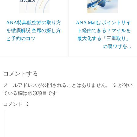
ANA特典航空券の取り方
ANA Mallはポイントサイ
を徹底解説|空席の探し方
ト経由できる？マイルを
と予約のコツ
最大化する「三重取り」
の裏ワザを...
コメントする
メールアドレスが公開されることはありません。
※
が付い
ている欄は必須項目です
コメント
※