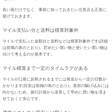
良い面だけでなく、事前に知っておきたい注意点も正直に
挙げておきます。
マイル支払い分と送料は積算対象外
マイルで支払った金額分と送料などは積算対象外です(詳細
は前掲の表のとおり)。貯めたい買い物と使いたい買い物は
分けて考えるのが基本です。
マイル積算まで一定のタイムラグがある
マイルが口座に反映されるまでには発送から一定の日数が
かかります(目安は前掲の表のとおり)。直前の駆け込みには
向かないため、旅行計画から逆算して早めに買い物を済ま
せておくと安心です。