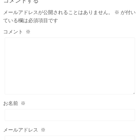
コメントする
メールアドレスが公開されることはありません。
※
が付い
ている欄は必須項目です
コメント
※
お名前
※
メールアドレス
※