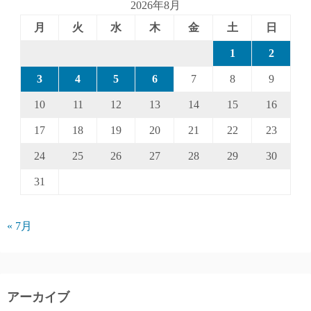
2026年8月
月
火
水
木
金
土
日
1
2
3
4
5
6
7
8
9
10
11
12
13
14
15
16
17
18
19
20
21
22
23
24
25
26
27
28
29
30
31
« 7月
アーカイブ