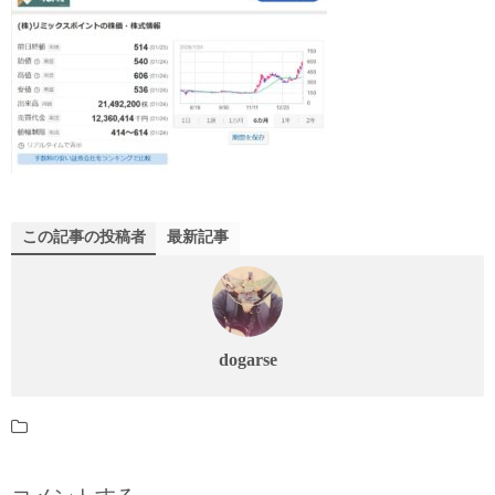
この記事の投稿者
最新記事
dogarse