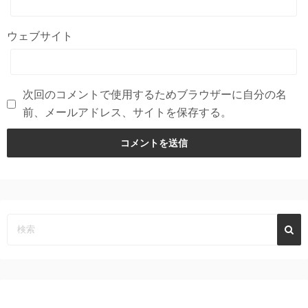
ウェブサイト
次回のコメントで使用するためブラウザーに自分の名
前、メールアドレス、サイトを保存する。