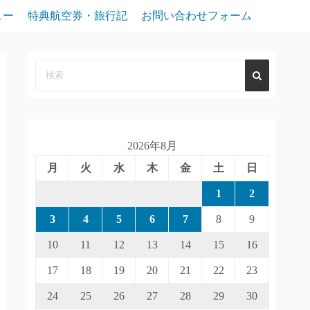
ュー
特典航空券・旅行記
お問い合わせフォーム
2026年8月
月
火
水
木
金
土
日
1
2
3
4
5
6
7
8
9
10
11
12
13
14
15
16
17
18
19
20
21
22
23
24
25
26
27
28
29
30