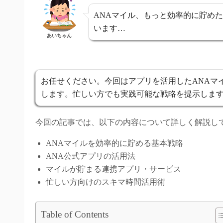
ANAマイル、もっと効率的に貯め
います…
あいちゃん
お任せください。今回はアプリを活用したANAマ
します。忙しい方でも実践可能な戦略を提示しま
今回の記事では、以下の内容について詳しく解説し
ANAマイルを効率的に貯める基本戦略
ANA公式アプリの活用法
マイルが貯まる連携アプリ・サービス
忙しい方向けのスキマ時間活用術
Table of Contents